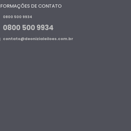
NFORMAÇÕES DE CONTATO
0800 500 9934
0800 500 9934
contato@deonizialeiloes.com.br