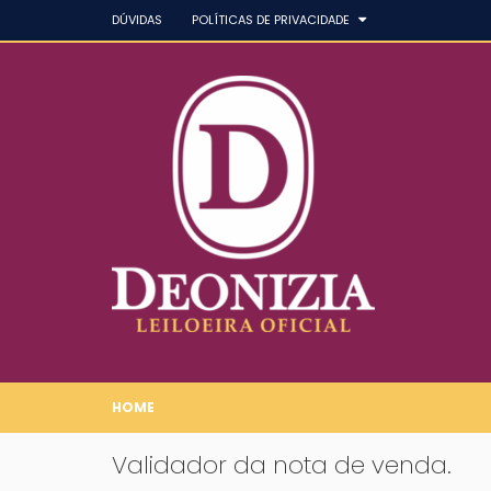
DÚVIDAS
POLÍTICAS DE PRIVACIDADE
HOME
Validador da nota de venda.