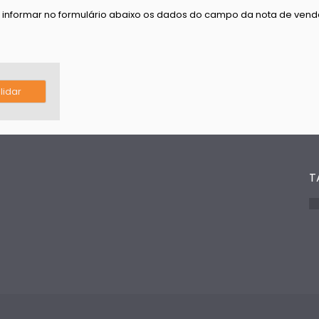
a informar no formulário abaixo os dados do campo da nota de ven
T