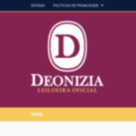
DÚVIDAS
POLÍTICAS DE PRIVACIDADE
HOME