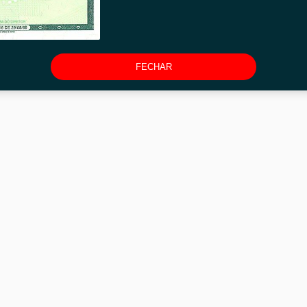
FECHAR