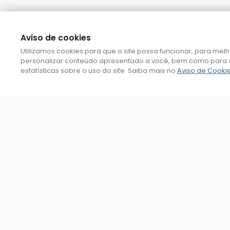
Aviso de cookies
Utilizamos cookies para que o site possa funcionar, para mel
personalizar conteúdo apresentado a você, bem como para 
estatísticas sobre o uso do site. Saiba mais no
Aviso de Cooki